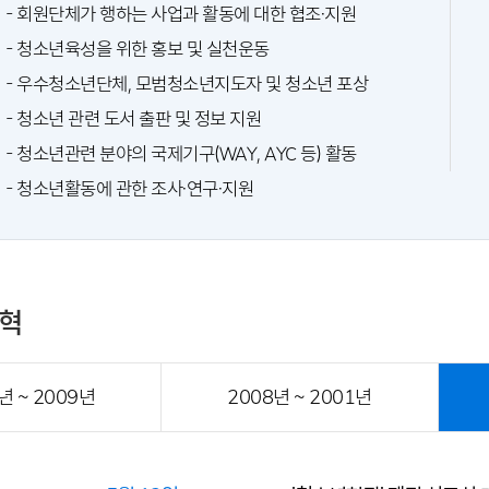
- 회원단체가 행하는 사업과 활동에 대한 협조·지원
- 청소년육성을 위한 홍보 및 실천운동
- 우수청소년단체, 모범청소년지도자 및 청소년 포상
- 청소년 관련 도서 출판 및 정보 지원
- 청소년관련 분야의 국제기구(WAY, AYC 등) 활동
- 청소년활동에 관한 조사·연구·지원
혁
년 ~ 2009년
2008년 ~ 2001년