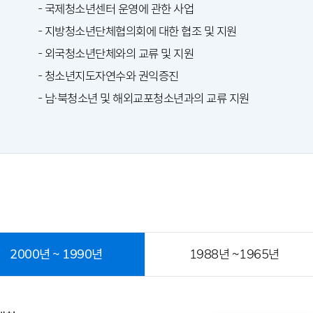
- 국제청소년센터 운영에 관한 사업
- 지방청소년단체협의회에 대한 협조 및 지원
- 외국청소년단체와의 교류 및 지원
- 청소년지도자연수와 권익증진
- 남·북청소년 및 해외교포청소년과의 교류 지원
2000년 ~ 1990년
1988년 ~1965년