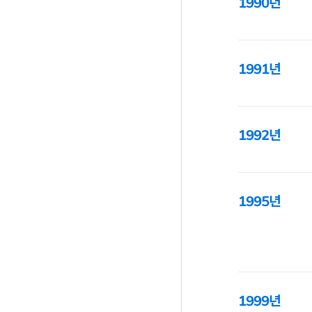
1990년
1991년
1992년
1995년
1999년