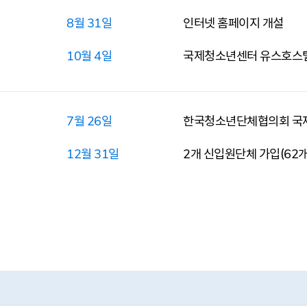
8월 31일
인터넷 홈페이지 개설
10월 4일
국제청소년센터 유스호스
7월 26일
한국청소년단체협의회 국
12월 31일
2개 신입원단체 가입(62