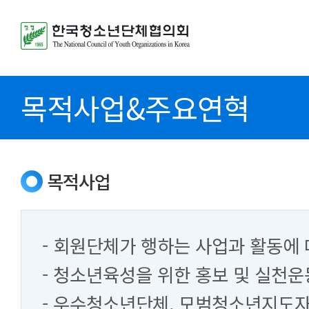
목적사업&주요연혁
목적사업
- 회원단체가 행하는 사업과 활동에 
- 청소년육성을 위한 홍보 및 실천운
- 우수청소년단체, 모범청소년지도자