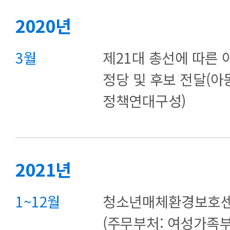
2020년
3월
제21대 총선에 따른
정당 및 후보 전달(
정책연대구성)
2021년
1~12월
청소년매체환경보호센
(주무부처: 여성가족부