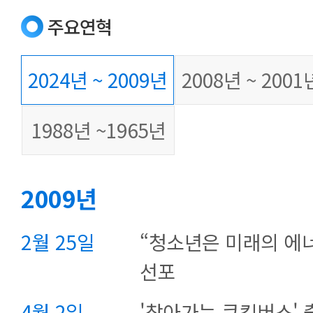
주요연혁
2024년 ~ 2009년
2008년 ~ 2001
1988년 ~1965년
2009년
2월 25일
“청소년은 미래의 에
선포
4월 2일
'찾아가는 쿠킹버스' 