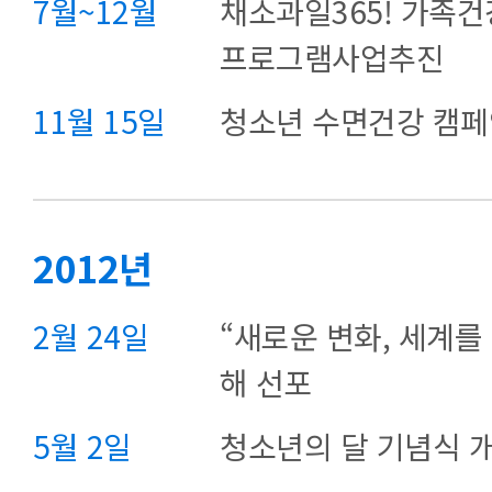
7월~12월
채소과일365! 가족건
프로그램사업추진
11월 15일
청소년 수면건강 캠페
2012년
2월 24일
“새로운 변화, 세계를
해 선포
5월 2일
청소년의 달 기념식 