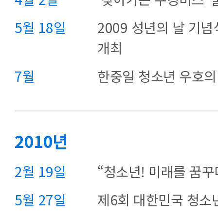
5월 18일
2009 성년의 날 기
개최
7월
한중일 청소년 우호의
2010년
2월 19일
“청소년! 미래를 꿈꾸
5월 27일
제6회 대한민국 청소