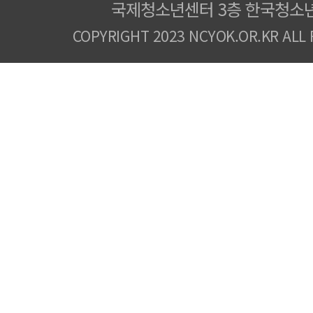
국제청소년센터 3층 한국청소
COPYRIGHT 2023 NCYOK.OR.KR ALL