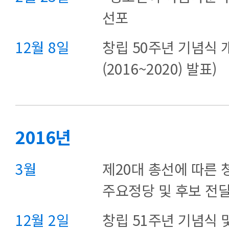
선포
12월 8일
창립 50주년 기념식
(2016~2020) 발표)
2016년
3월
제20대 총선에 따른
주요정당 및 후보 전
12월 2일
창립 51주년 기념식 