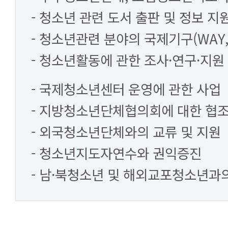
- 청소년 관련 도서 출판 및 정보 지
- 청소년관련 분야의 국제기구(WAY, 
- 청소년활동에 관한 조사·연구·지원
- 국제청소년센터 운영에 관한 사업
- 지방청소년단체협의회에 대한 협조
- 외국청소년단체와의 교류 및 지원
- 청소년지도자연수와 권익증진
- 남·북청소년 및 해외교포청소년과