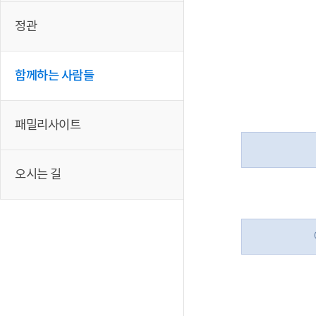
정관
함께하는 사람들
패밀리사이트
오시는 길