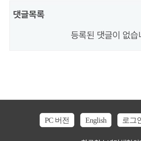
댓글목록
등록된 댓글이 없습
PC 버전
English
로그