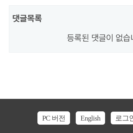
댓글목록
등록된 댓글이 없습
PC 버전
English
로그