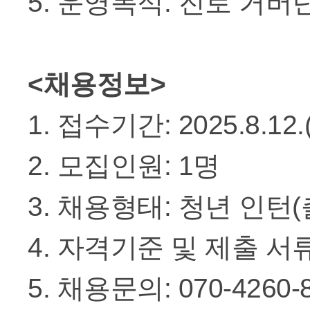
5. 운영목적: 진로 거
<채용정보>
1. 접수기간: 2025.8.12.(화)
2. 모집인원: 1명

3. 채용형태: 청년 인턴
4. 자격기준 및 제출 서류
5. 채용문의: 070-4260-8