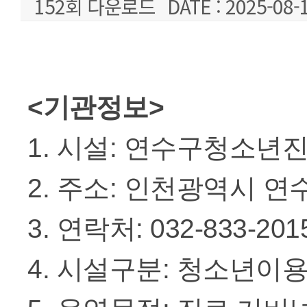
152회 다운로드
DATE : 2025-08-
본문
<기관정보>
1. 시설: 연수구청소년
2. 주소: 인천광역시 연수구
3. 연락처: 032-833-2015 /
4. 시설구분: 청소년이용