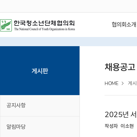
협의회소개
채용공고
게시판
HOME
게시
공지사항
2025년 
작성자
이소현
알림마당