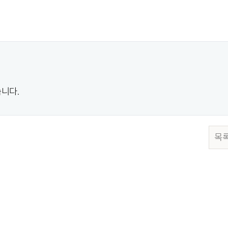
니다.
목