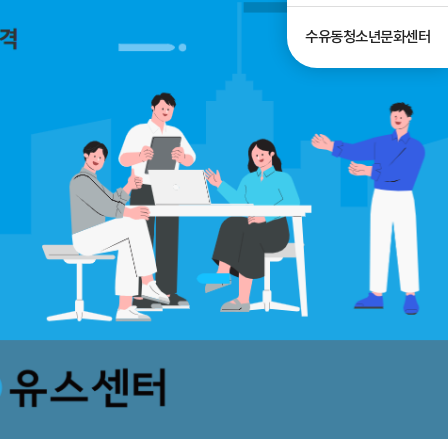
수유동청소년문화센터