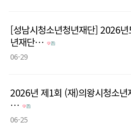
[성남시청소년청년재단] 2026
년재단…
06-29
2026년 제1회 (재)의왕시청소
…
06-25