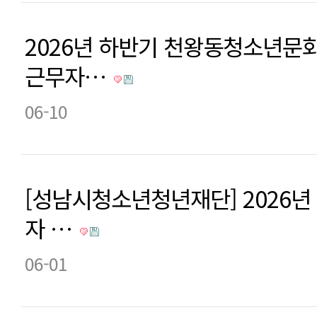
2026년 하반기 천왕동청소년문
근무자…
06-10
[성남시청소년청년재단] 2026년
자 …
06-01