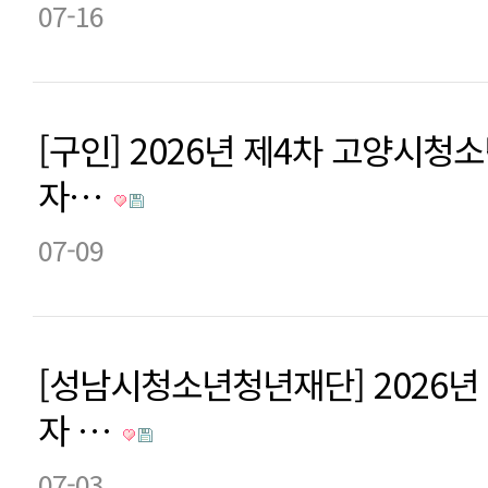
07-16
[구인] 2026년 제4차 고양시
자…
07-09
[성남시청소년청년재단] 2026년
자 …
07-03