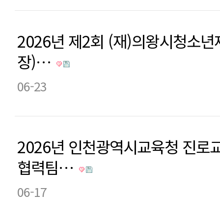
2026년 제2회 (재)의왕시청소
장)…
06-23
2026년 인천광역시교육청 진로
협력팀…
06-17