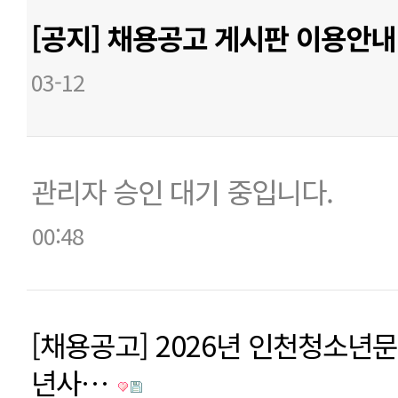
[공지] 채용공고 게시판 이용안
03-12
관리자 승인 대기 중입니다.
00:48
[채용공고] 2026년 인천청소년
년사…