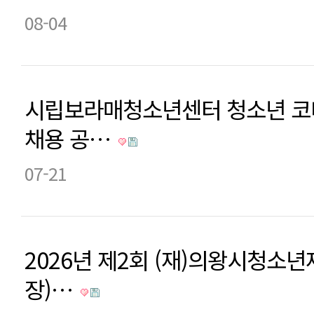
08-04
시립보라매청소년센터 청소년 코
채용 공…
07-21
2026년 제2회 (재)의왕시청소
장)…