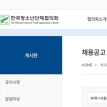
협의회소개
채용공고
게시판
HOME
게시
공지사항
알림마당