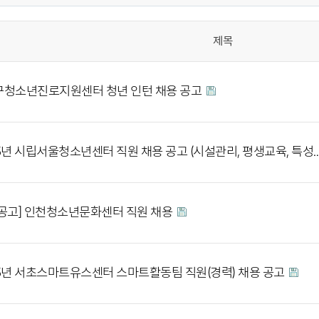
제목
청소년진로지원센터 청년 인턴 채용 공고
5년 시립서울청소년센터 직원 채용 공고 (시설관리, 평생교육, 특성
공고] 인천청소년문화센터 직원 채용
5년 서초스마트유스센터 스마트활동팀 직원(경력) 채용 공고