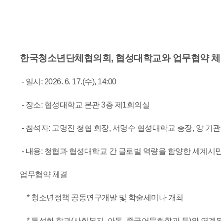
한국청소년단체협의회, 협성대학교와 업무협약 
- 일시: 2026. 6. 17.(수), 14:00
- 장소: 협성대학교 본관 3층 제1회의실
- 참석자: 고명진 청협 회장, 서명수 협성대학교 총장, 양 기관
- 내용: 청협과 협성대학교 간 글로벌 역량을 함양한 세계시민
업무협약 체결
* 청소년정책 공동연구개발 및 학술세미나 개최
* 특성화 학과(사회복지, 아동, 중국어문화학과 등)와 연계