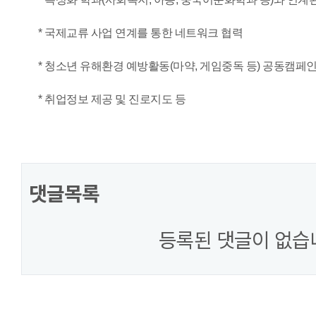
* 국제교류 사업 연계를 통한 네트워크 협력
* 청소년 유해환경 예방활동(마약, 게임중독 등) 공동캠페인
* 취업정보 제공 및 진로지도 등
댓글목록
등록된 댓글이 없습