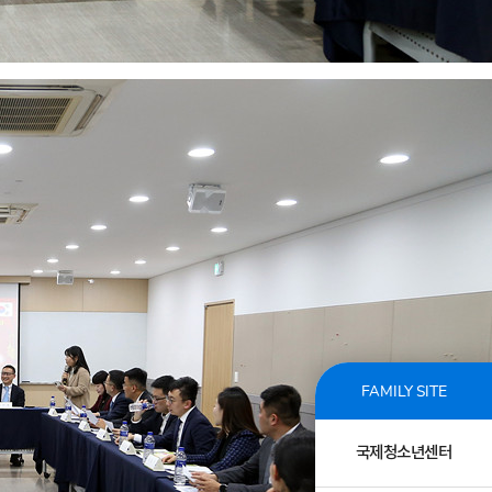
FAMILY SITE
국제청소년센터