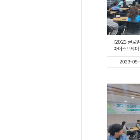
[2023 글로
아이스브레이
2023-08-