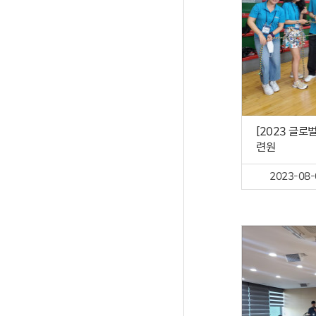
[2023 글
련원
2023-08-