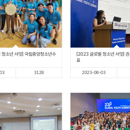
로벌 청소년 서밋] 국립중앙청소년수
[2023 글로벌 청소년 서밋] 
표
03
3128
2023-08-03