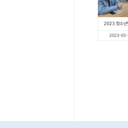
2023 청소
2023-03-