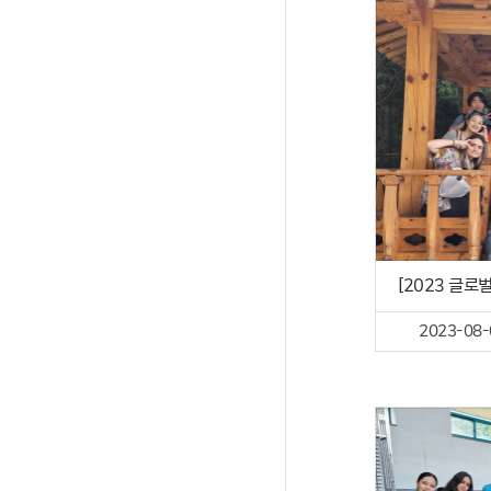
[2023 글로
2023-08-