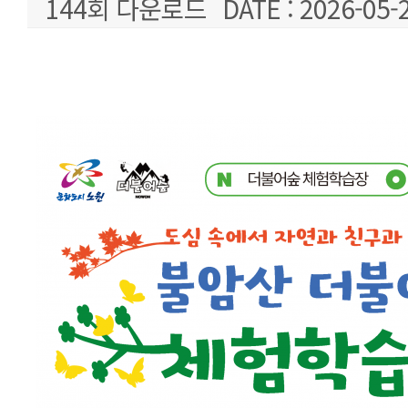
144회 다운로드
DATE : 2026-05-
본문