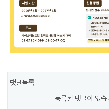
댓글목록
등록된 댓글이 없습