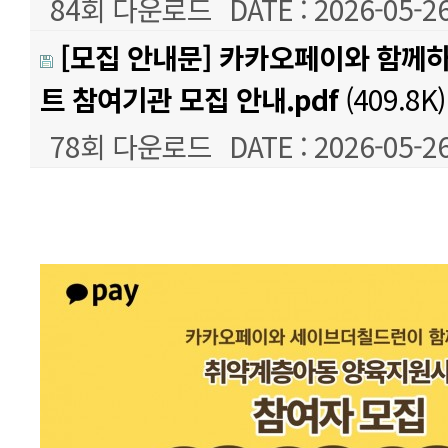
84회 다운로드
DATE : 2026-05-26
[모집 안내문] 카카오페이와 함께
트 참여기관 모집 안내.pdf
(409.8K)
78회 다운로드
DATE : 2026-05-26
본문