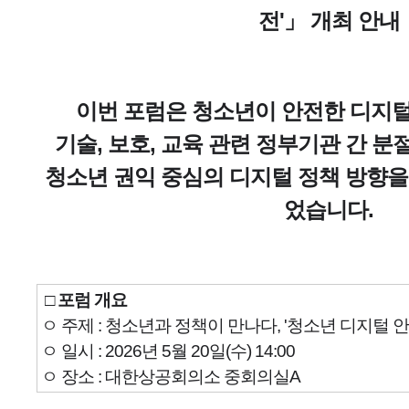
전'」 개최 안내
이번 포럼은 청소년이 안전한 디지털
기술, 보호, 교육 관련 정부기관 간 
청소년 권익 중심의
디지털 정책 방향을
었습니다.
□ 포럼 개요
ㅇ 주제 : 청소년과 정책이 만나다, '청소년 디지털 안
ㅇ 일시 : 2026년 5월 20일(수) 14:00
ㅇ 장소 : 대한상공회의소 중회의실A