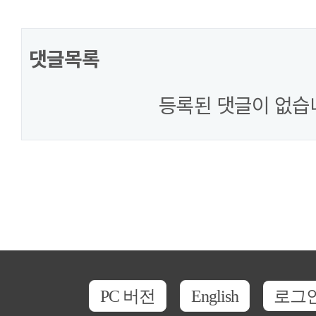
댓글목록
등록된 댓글이 없습
PC 버전
English
로그