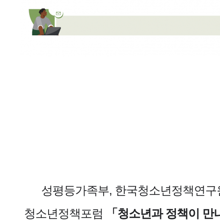
성평등가족부, 한국청소년정책연구
청소년정책포럼
「청소년과 정책이 만나