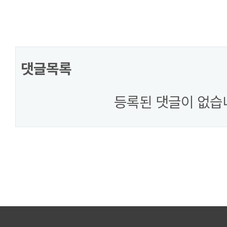
댓글목록
등록된 댓글이 없습