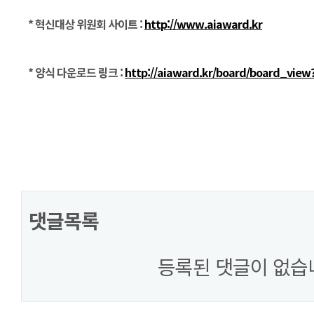
* 혁신대상 위원회 사이트 :
http://www.aiaward.kr
* 양식 다운로드 링크 :
http://aiaward.kr/board/board_vi
댓글목록
등록된 댓글이 없습