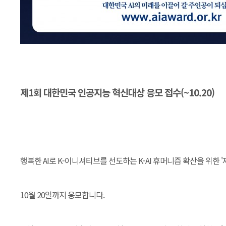
제1회 대한민국 인공지능 혁신대상 응모 접수(~10.20)
행복한 AI로 K-이니셔티브를 선도하는 K-AI 휴머니즘 확산을 위한
10월 20일까지 응모합니다.