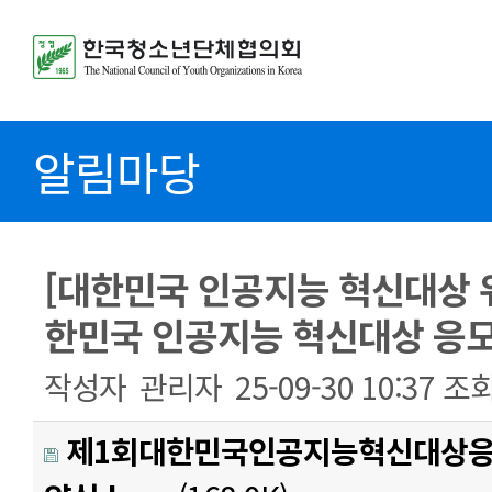
알림마당
[대한민국 인공지능 혁신대상 위
한민국 인공지능 혁신대상 응모 접
작성자
관리자
25-09-30 10:37
조
제1회대한민국인공지능혁신대상