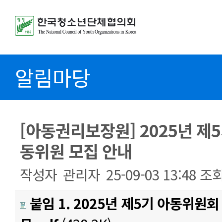
알림마당
[아동권리보장원] 2025년 제
동위원 모집 안내
작성자
관리자
25-09-03 13:48
조
붙임 1. 2025년 제5기 아동위원