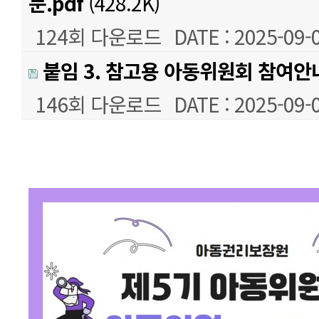
문.pdf
(428.2K)
124회 다운로드
DATE : 2025-09-
붙임 3. 참고용 아동위원회 참여안내
146회 다운로드
DATE : 2025-09-
본문