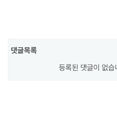
댓글목록
등록된 댓글이 없습