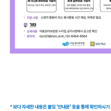
* 보다 자세한 내용은 붙임 '안내문' 등을 통해 확인하시기