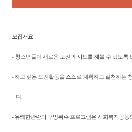
모집개요
-
청소년들이 새로운 도전과 시도를 해볼 수 있도록
- 하고 싶은 도전활동을 스스로 계획하고 실천하는
다
.
- 유쾌한반란의 구멍뒤주 프로그램은 사회복지공