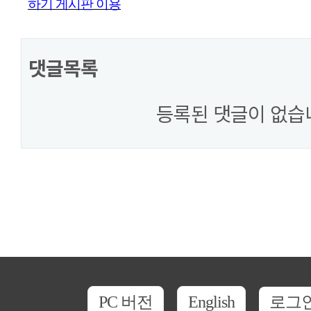
하기 게시판 이용
댓글목록
등록된 댓글이 없습
PC 버전
English
로그