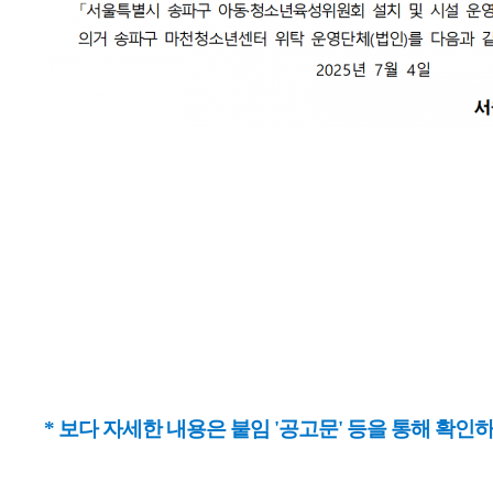
* 보다 자세한 내용은 붙임 '공고문' 등을 통해 확인