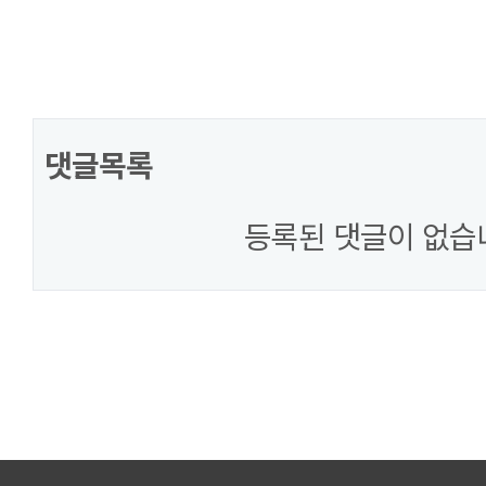
댓글목록
등록된 댓글이 없습