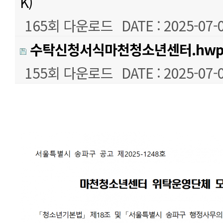
K)
165회 다운로드
DATE : 2025-07-
수탁신청서식마천청소년센터.hw
155회 다운로드
DATE : 2025-07-
본문