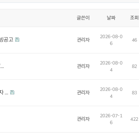
글쓴이
날짜
조회
2026-08-0
초빙공고
관리자
46
6
2026-08-0
'…
관리자
82
4
2026-08-0
자 …
관리자
83
4
2026-07-1
관리자
422
6