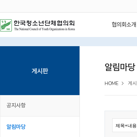
협의회소개
알림마당
게시판
HOME
게시
공지사항
알림마당