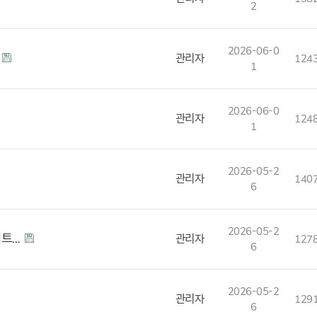
2
2026-06-0
관리자
124
1
2026-06-0
관리자
124
1
2026-05-2
관리자
140
6
2026-05-2
젝트…
관리자
127
6
2026-05-2
관리자
129
6