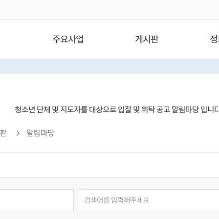
주요사업
게시판
정
청소년 단체 및 지도자를 대상으로 입찰 및 위탁 공고 알림마당 입니
판
알림마당