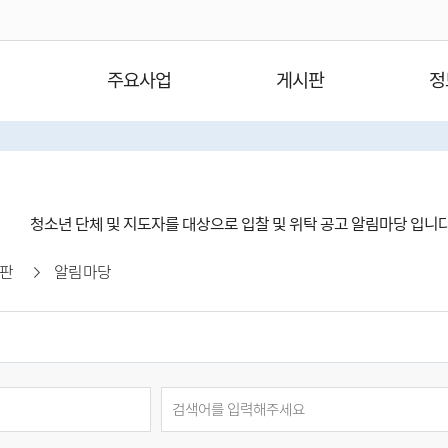
주요사업
게시판
정
청소년 단체 및 지도자를 대상으로 입찰 및 위탁 공고 알림마당 입니
판
알림마당