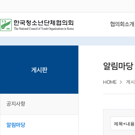
협의회소개
알림마당
게시판
HOME
게시
공지사항
알림마당