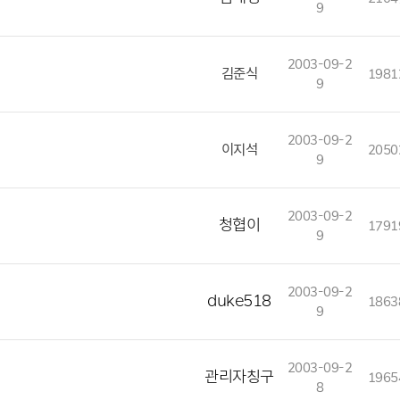
9
2003-09-2
김준식
1981
9
2003-09-2
이지석
2050
9
2003-09-2
청협이
1791
9
2003-09-2
duke518
1863
9
2003-09-2
관리자칭구
1965
8