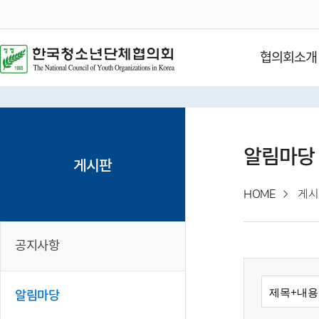
협의회소개
알림마당
게시판
HOME
게시
공지사항
알림마당