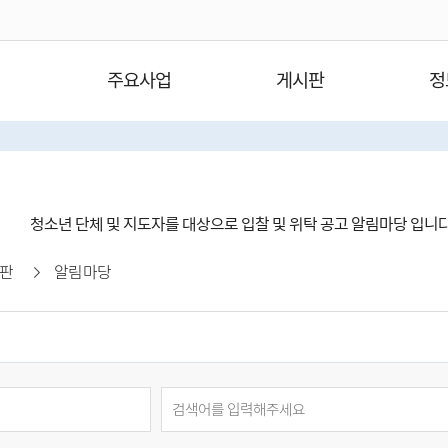
주요사업
게시판
정
청소년 단체 및 지도자를 대상으로 입찰 및 위탁 공고 알림마당 입니
판
알림마당