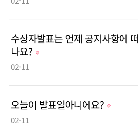
02-11
수상자발표는 언제 공지사항에 떠
나요?
02-11
오늘이 발표일아니에요?
02-11