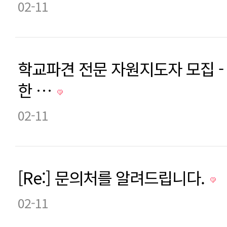
02-11
학교파견 전문 자원지도자 모집 
한 …
02-11
[Re:] 문의처를 알려드립니다.
02-11