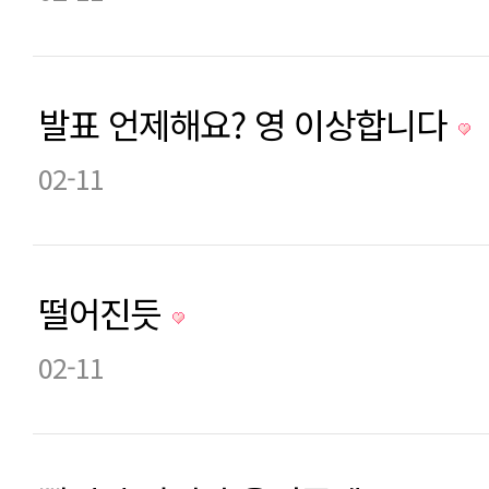
발표 언제해요? 영 이상합니다
02-11
떨어진듯
02-11