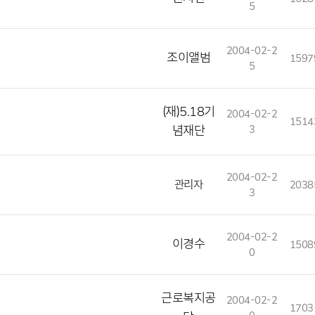
5
2004-02-2
조이앨범
1597
5
(재)5.18기
2004-02-2
1514
념재단
3
2004-02-2
관리자
2038
3
2004-02-2
이경수
1508
0
근로복지공
2004-02-2
1703