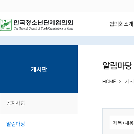
협의회소개
알림마당
게시판
HOME
게시
공지사항
알림마당