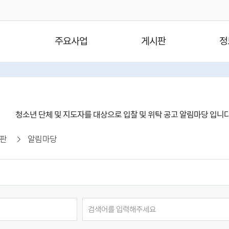
주요사업
게시판
정
청소년 단체 및 지도자를 대상으로 입찰 및 위탁 공고 알림마당 입니
판
알림마당