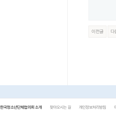
이전글
다
한국청소년단체협의회 소개
찾아오시는 길
개인정보처리방침