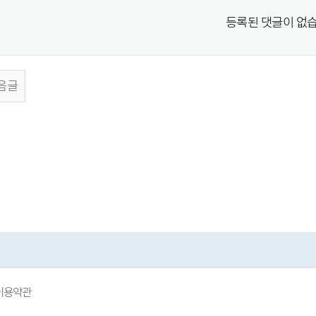
등록된 댓글이 없습
음글
이용약관