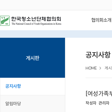
협의회소개
공지사항
게시판
HOME
게시
공지사항
[여성가족부
작성자
관리자
알림마당