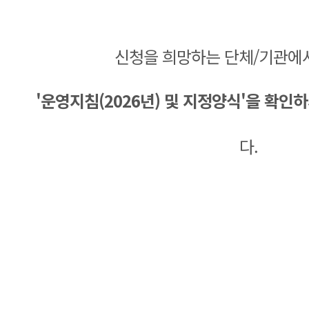
신청을 희망하는 단체/기관에
'운영지침(2026년) 및 지정양식'을
확인하
다.