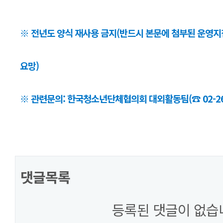
※ 전년도 양식 재사용 금지(반드시 본문에 첨부된 운영지
요망)
※ 관련문의: 한국청소년단체협의회 대외활동팀(☎ 02-266
댓글목록
등록된 댓글이 없습