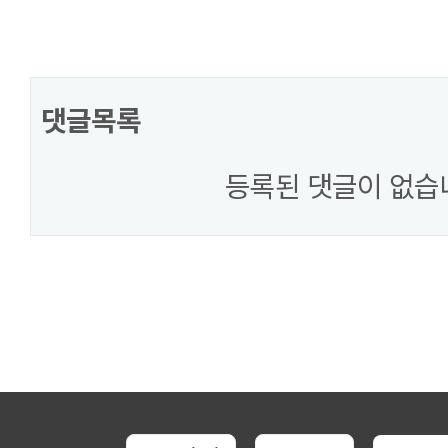
댓글목록
등록된 댓글이 없습