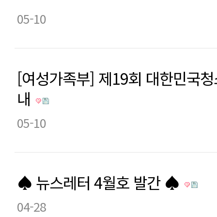
05-10
[여성가족부] 제19회 대한민국
내
05-10
♠ 뉴스레터 4월호 발간 ♠
04-28