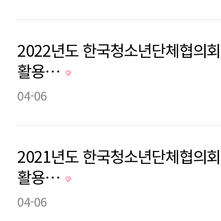
2022년도 한국청소년단체협의회
활용…
04-06
2021년도 한국청소년단체협의회
활용…
04-06