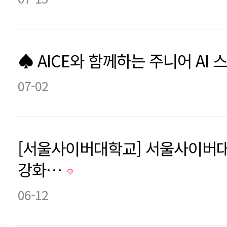
♠ AICE와 함께하는 주니어 AI 
07-02
[서울사이버대학교] 서울사이버대
강화…
06-12