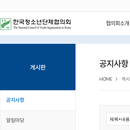
협의회소개
공지사항
게시판
HOME
게시
공지사항
알림마당