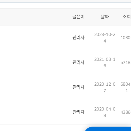
글쓴이
날짜
조회
2023-10-2
관리자
1030
4
2021-03-1
관리자
5718
6
2020-12-0
6804
관리자
7
1
2020-04-0
관리자
4386
9