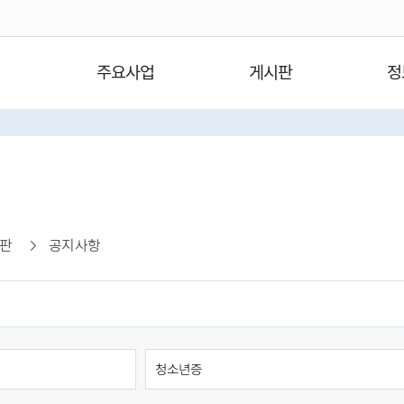
주요사업
게시판
정
판
공지사항