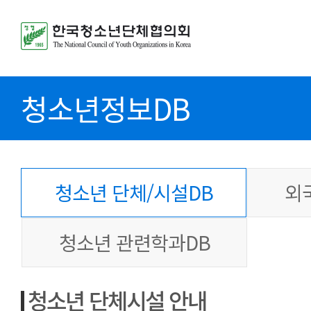
청소년정보DB
청소년 단체/시설DB
외
청소년 관련학과DB
청소년 단체시설 안내