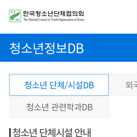
청소년정보DB
청소년 단체/시설DB
외
청소년 관련학과DB
청소년 단체시설 안내