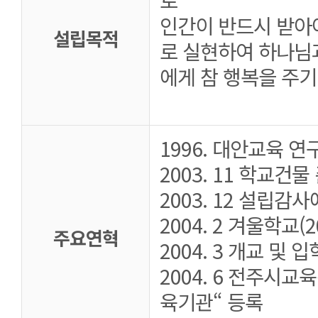
인간이 반드시 받아
설립목적
로 실현하여 하나님
에게 참 행복을 주기
1996. 대안교육 연
2003. 11 학교건
2003. 12 설립감
2004. 2 겨울학교(2
주요연혁
2004. 3 개교 및 입
2004. 6 전주시
육기관“ 등록