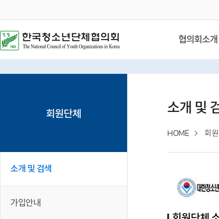
협의회소개
소개 및 
회원단체
HOME
회원
소개 및 검색
가입안내
회원단체 