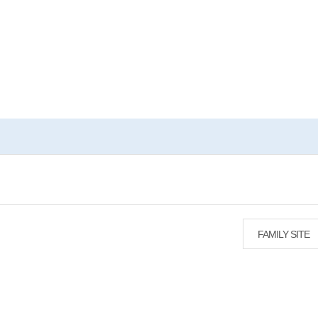
FAMILY SITE