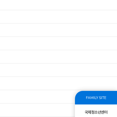
FAMILY SITE
국제청소년센터