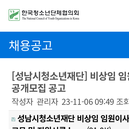
채용공고
[성남시청소년재단] 비상임 임원
공개모집 공고
작성자
관리자
23-11-06 09:49
조
성남시청소년재단 비상임 임원이사 