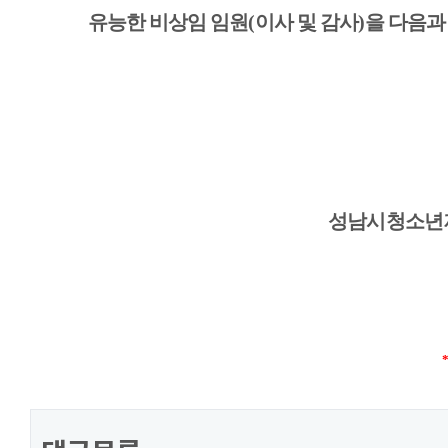
유능한 비상임 임원
(
이사 및 감사
)
을 다음과
성남시청소년