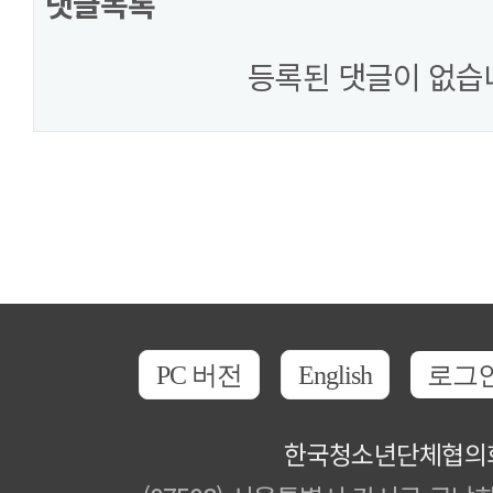
댓글목록
등록된 댓글이 없습
PC 버전
English
로그
한국청소년단체협의