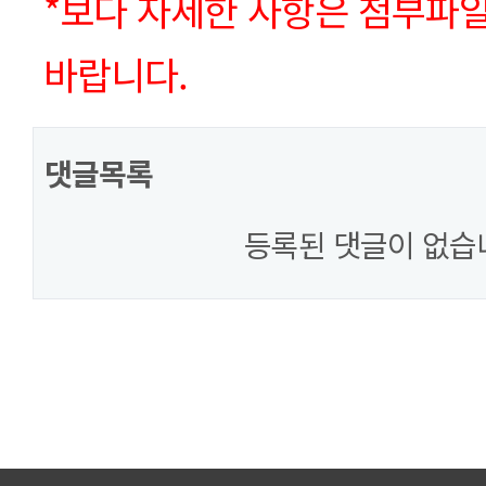
*보다 자세한 사항은 첨부파
바랍니다.
댓글목록
등록된 댓글이 없습