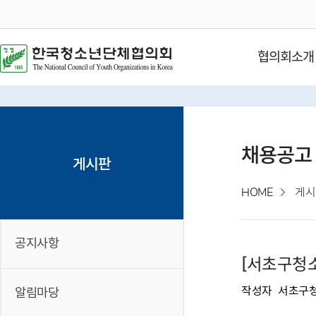
협의회소개
채용공고
게시판
HOME
게시
공지사항
[서초구청
작성자
서초구
알림마당