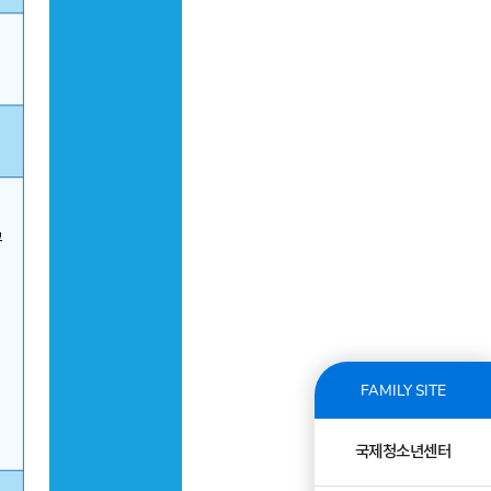
FAMILY SITE
국제청소년센터