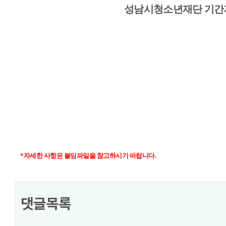
성남시청소년재단 기간
*자세한 사항은 붙임파일을 참고하시기 바랍니다.
댓글목록