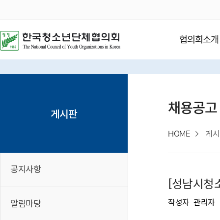
협의회소개
채용공고
게시판
HOME
게시
공지사항
[성남시청
작성자
관리자
알림마당