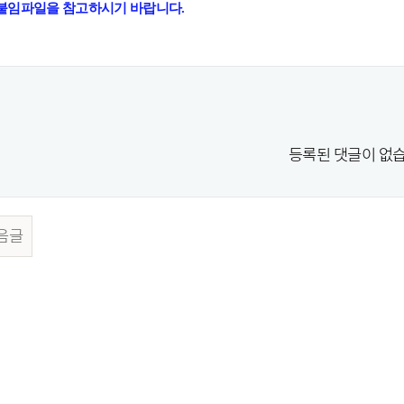
 붙임파일을 참고하시기 바랍니다.
등록된 댓글이 없습
음글