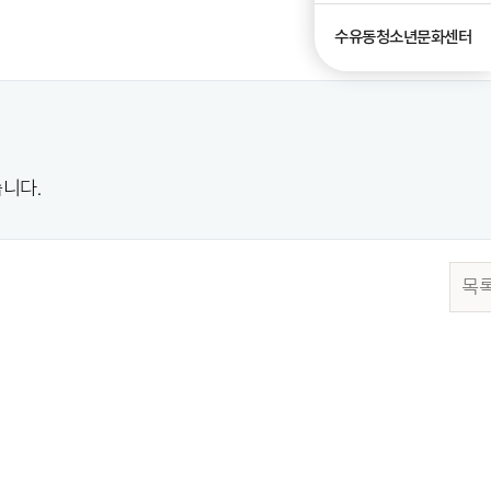
수유동청소년문화센터
니다.
목