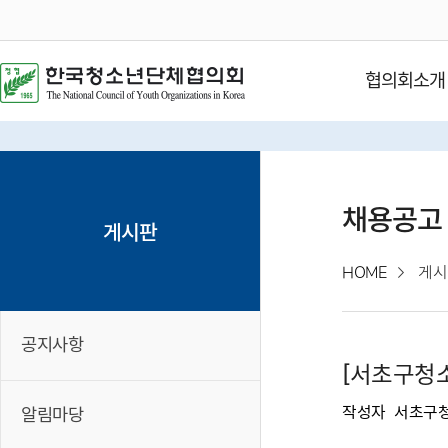
협의회소개
채용공고
게시판
HOME
게시
공지사항
[서초구청
작성자
서초구
알림마당