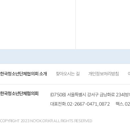
한국청소년단체협의회 소개
찾아오시는 길
개인정보처리방침
한국청소년단체협의회
(07508) 서울특별시 강서구 금낭화로 234
대표전화. 02-2667-0471, 0872
팩스. 02
COPYRIGHT 2023 NCYOK.OR.KR ALL RIGHTS RESERVED