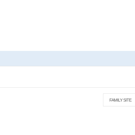
FAMILY SITE