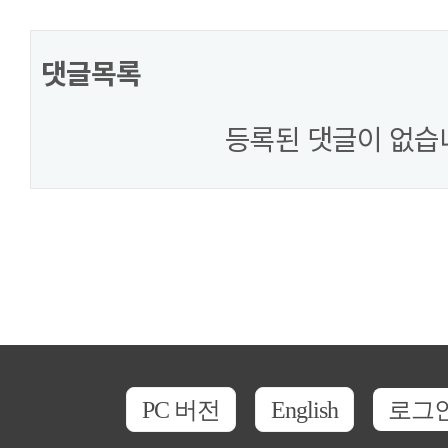
댓글목록
등록된 댓글이 없습
PC 버전
English
로그