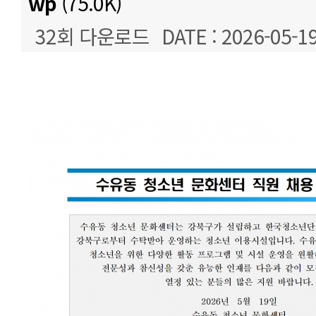
wp
(75.0K)
32회 다운로드
DATE : 2026-05-19
본문