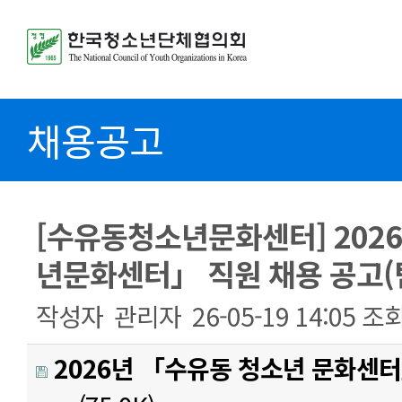
채용공고
[수유동청소년문화센터] 202
년문화센터」 직원 채용 공고(
작성자
관리자
26-05-19 14:05
조
2026년 「수유동 청소년 문화센터