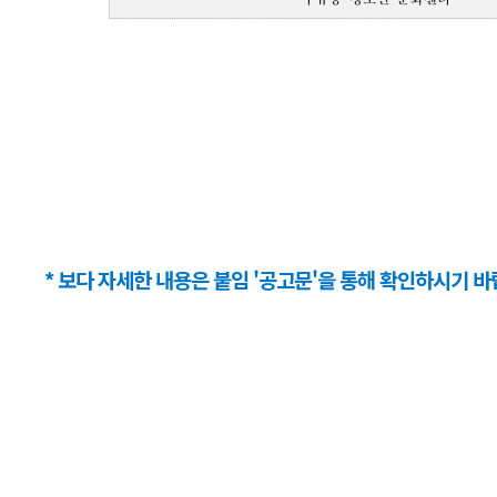
* 보다 자세한 내용은 붙임 '공고문'을 통해 확인하시기 바