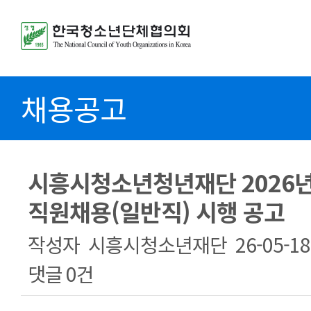
채용공고
시흥시청소년청년재단 2026년
직원채용(일반직) 시행 공고
작성자
시흥시청소년재단
26-05-18
댓글
0건