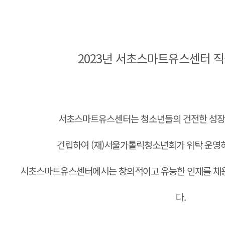
본문
2023년 서초스마트유스센터 
서초스마트유스센터는 청소년들의 건전한 성장
건립하여 (재)서울가톨릭청소년회가 위탁 운영
서초스마트유스센터에서는 창의적이고 유능한 인재를 채용
다.