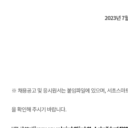
2023년 
※ 채용공고 및 응시원서는 붙임파일에 있으며, 서초스마
을 확인해 주시기 바랍니다.