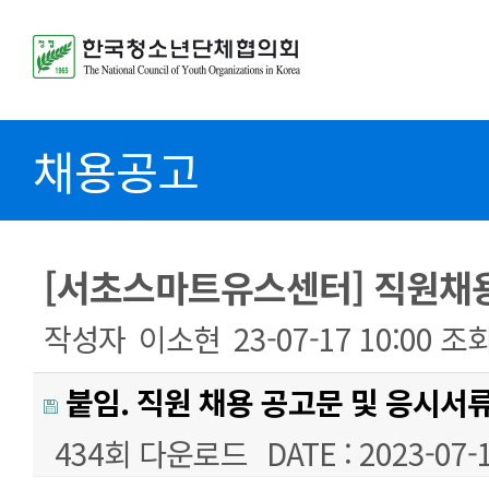
채용공고
[서초스마트유스센터] 직원채
작성자
이소현
23-07-17 10:00
조
붙임. 직원 채용 공고문 및 응시서류
434회 다운로드
DATE : 2023-07-