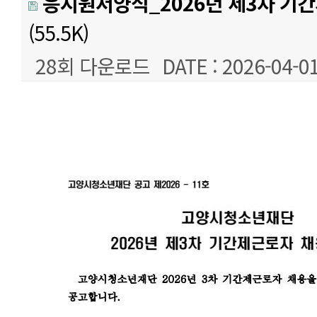
응시원서양식_2026년 제3차 기간
(55.5K)
28회 다운로드
DATE : 2026-04-01
본문