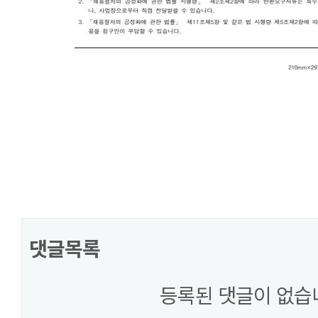
댓글목록
등록된 댓글이 없습