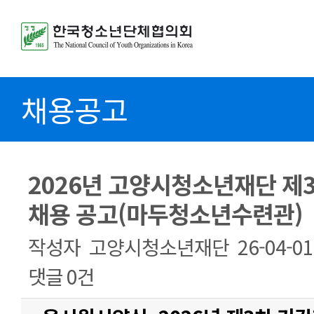
채용공고
2026년 고양시청소년재단 제
채용 공고(마두청소년수련관)
작성자
고양시청소년재단
26-04-01
댓글
0건