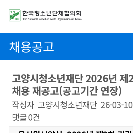
채용공고
고양시청소년재단 2026년 제
채용 재공고(공고기간 연장)
작성자
고양시청소년재단
26-03-10
댓글
0건