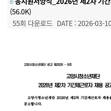
응시원서양식_2026년 제2차 기간
(56.0K)
55회 다운로드
DATE : 2026-03-10
본문