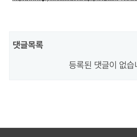
댓글목록
등록된 댓글이 없습