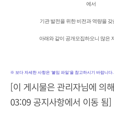
에서
기관 발전을 위한 비전과 역량을 
아래와 같이 공개모집하오니 많은 
※ 보다 자세한 사항은 '붙임 파일'을 참고하시기 바랍니다.
[이 게시물은 관리자님에 의해 20
03:09 공지사항에서 이동 됨]