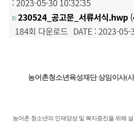
: 2023-05-30 10:32:35
230524_공고문_서류서식.hwp
(
184회 다운로드
DATE : 2023-05-
본문
농어촌청소년육성재단 상임이사
(
농어촌 청소년의 인재양성 및 복지증진을 위해