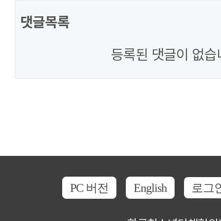
댓글목록
등록된 댓글이 없습
PC 버전
English
로그