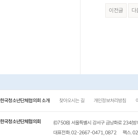
이전글
다
한국청소년단체협의회 소개
찾아오시는 길
개인정보처리방침
한국청소년단체협의회
(07508) 서울특별시 강서구 금낭화로 234
대표전화. 02-2667-0471, 0872
팩스. 02