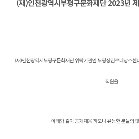
(재)인천광역시부평구문화재단 2023년 제
(재)인천광역시부평구문화재단 위탁기관인 부평상권르네상스센터
직원을
아래와 같이 공개채용 하오니 유능한 분들의 많