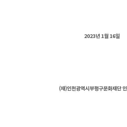
2023년 1월 16일
(재)인천광역시부평구문화재단 