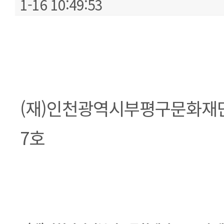
1-16 10:49:53
본문
(재)인천광역시부평구문화재단 
7호