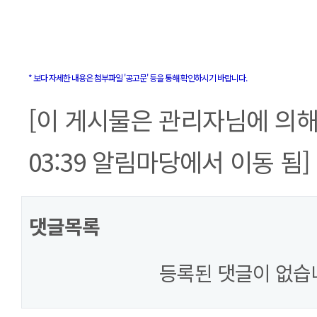
* 보다 자세한 내용은 첨부파일 '공고문' 등을 통해 확인하시기 바랍니다.
[이 게시물은 관리자님에 의해 20
03:39 알림마당에서 이동 됨]
댓글목록
등록된 댓글이 없습