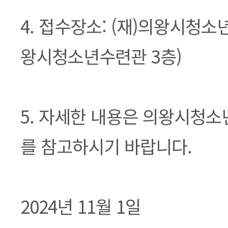
4. 접수장소: (재)의왕시청소
왕시청소년수련관 3층)
5. 자세한 내용은 의왕시청
를 참고하시기 바랍니다.
2024년 11월 1일