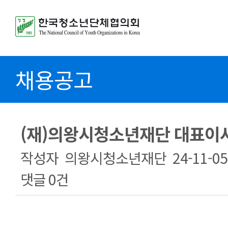
채용공고
(재)의왕시청소년재단 대표이
작성자
의왕시청소년재단
24-11-05
댓글
0건