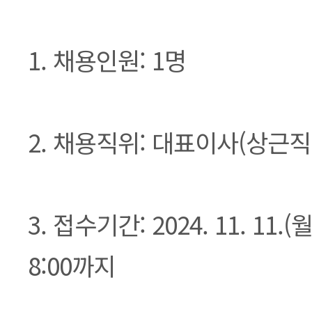
1. 채용인원: 1명
2. 채용직위: 대표이사(상근직
3. 접수기간: 2024. 11. 11.(월)
8:00까지