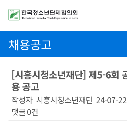
채용공고
[시흥시청소년재단] 제5-6회 
용 공고
작성자
시흥시청소년재단
24-07-22
댓글
0건