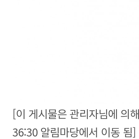
[이 게시물은 관리자님에 의해 20
36:30 알림마당에서 이동 됨]