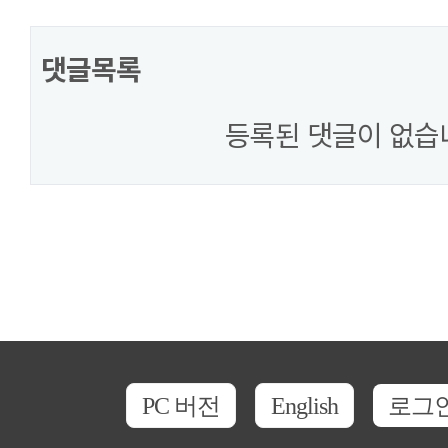
댓글목록
등록된 댓글이 없습
PC 버전
English
로그